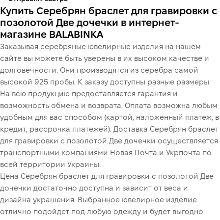
Купить Серебрян браслет для гравировки с
позолотой Две дочечки в интернет-
магазине BALABINKA
Заказывая серебряные ювелирные изделия на нашем
сайте вы можете быть уверены в их высоком качестве и
долговечности. Они производятся из серебра самой
высокой 925 пробы. К заказу доступны разные размеры.
На всю продукцию предоставляется гарантия и
возможность обмена и возврата. Оплата возможна любым
удобным для вас способом (картой, наложенный платеж, в
кредит, рассрочка платежей). Доставка Серебрян браслет
для гравировки с позолотой Две дочечки осуществляется
транспортными компаниями Новая Почта и Укрпочта по
всей территории Украины.
Цена Серебрян браслет для гравировки с позолотой Две
дочечки достаточно доступна и зависит от веса и
дизайна украшения. Выбранное ювелирное изделие
отлично подойдет под любую одежду и будет выгодно