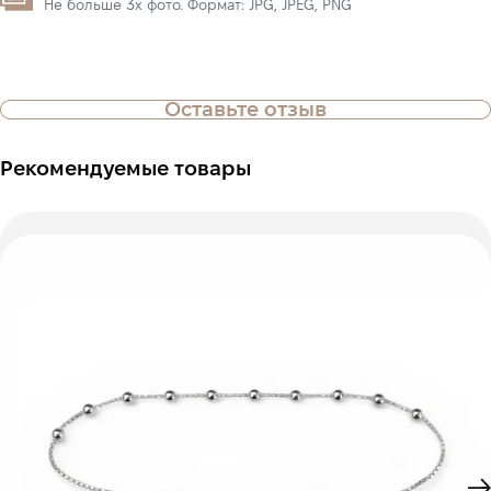
Не больше 3х фото. Формат: JPG, JPEG, PNG
Оставьте отзыв
Рекомендуемые товары