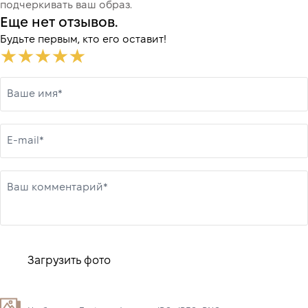
подчеркивать ваш образ.
Еще нет отзывов.
Будьте первым, кто его оставит!
Ваше имя*
E-mail*
Ваш комментарий*
Загрузить фото